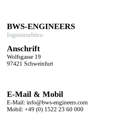
BWS-ENGINEERS
Ingenieurbüro
Anschrift
Wolfsgasse 19
97421 Schweinfurt
E-Mail & Mobil
E-Mail: info@bws-engineers.com
Mobil: +49 (0) 1522 23 60 000