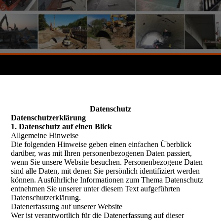
Datenschutz
Datenschutzerklärung
1. Datenschutz auf einen Blick
Allgemeine Hinweise
Die folgenden Hinweise geben einen einfachen Überblick
darüber, was mit Ihren personenbezogenen Daten passiert,
wenn Sie unsere Website besuchen. Personenbezogene Daten
sind alle Daten, mit denen Sie persönlich identifiziert werden
können. Ausführliche Informationen zum Thema Datenschutz
entnehmen Sie unserer unter diesem Text aufgeführten
Datenschutzerklärung.
Datenerfassung auf unserer Website
Wer ist verantwortlich für die Datenerfassung auf dieser