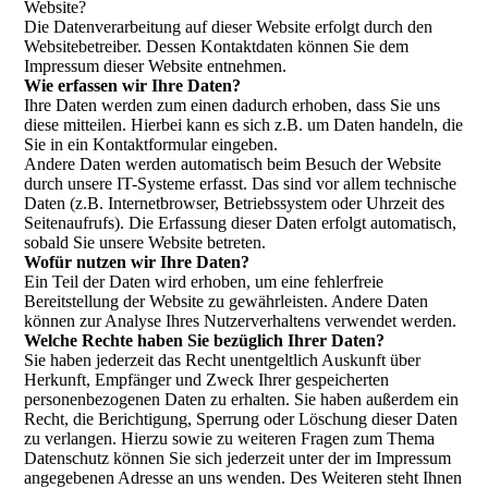
Website?
Die Datenverarbeitung auf dieser Website erfolgt durch den
Websitebetreiber. Dessen Kontaktdaten können Sie dem
Impressum dieser Website entnehmen.
Wie erfassen wir Ihre Daten?
Ihre Daten werden zum einen dadurch erhoben, dass Sie uns
diese mitteilen. Hierbei kann es sich z.B. um Daten handeln, die
Sie in ein Kontaktformular eingeben.
Andere Daten werden automatisch beim Besuch der Website
durch unsere IT-Systeme erfasst. Das sind vor allem technische
Daten (z.B. Internetbrowser, Betriebssystem oder Uhrzeit des
Seitenaufrufs). Die Erfassung dieser Daten erfolgt automatisch,
sobald Sie unsere Website betreten.
Wofür nutzen wir Ihre Daten?
Ein Teil der Daten wird erhoben, um eine fehlerfreie
Bereitstellung der Website zu gewährleisten. Andere Daten
können zur Analyse Ihres Nutzerverhaltens verwendet werden.
Welche Rechte haben Sie bezüglich Ihrer Daten?
Sie haben jederzeit das Recht unentgeltlich Auskunft über
Herkunft, Empfänger und Zweck Ihrer gespeicherten
personenbezogenen Daten zu erhalten. Sie haben außerdem ein
Recht, die Berichtigung, Sperrung oder Löschung dieser Daten
zu verlangen. Hierzu sowie zu weiteren Fragen zum Thema
Datenschutz können Sie sich jederzeit unter der im Impressum
angegebenen Adresse an uns wenden. Des Weiteren steht Ihnen