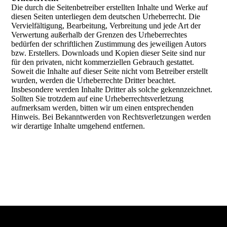
Die durch die Seitenbetreiber erstellten Inhalte und Werke auf
diesen Seiten unterliegen dem deutschen Urheberrecht. Die
Vervielfältigung, Bearbeitung, Verbreitung und jede Art der
Verwertung außerhalb der Grenzen des Urheberrechtes
bedürfen der schriftlichen Zustimmung des jeweiligen Autors
bzw. Erstellers. Downloads und Kopien dieser Seite sind nur
für den privaten, nicht kommerziellen Gebrauch gestattet.
Soweit die Inhalte auf dieser Seite nicht vom Betreiber erstellt
wurden, werden die Urheberrechte Dritter beachtet.
Insbesondere werden Inhalte Dritter als solche gekennzeichnet.
Sollten Sie trotzdem auf eine Urheberrechtsverletzung
aufmerksam werden, bitten wir um einen entsprechenden
Hinweis. Bei Bekanntwerden von Rechtsverletzungen werden
wir derartige Inhalte umgehend entfernen.