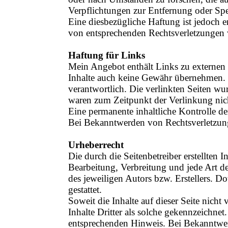
Verpflichtungen zur Entfernung oder Sp
Eine diesbezügliche Haftung ist jedoch 
von entsprechenden Rechtsverletzungen 
Haftung für Links
Mein Angebot enthält Links zu externen W
Inhalte auch keine Gewähr übernehmen. Für
verantwortlich. Die verlinkten Seiten w
waren zum Zeitpunkt der Verlinkung nic
Eine permanente inhaltliche Kontrolle de
Bei Bekanntwerden von Rechtsverletzung
Urheberrecht
Die durch die Seitenbetreiber erstellten
Bearbeitung, Verbreitung und jede Art d
des jeweiligen Autors bzw. Erstellers. 
gestattet.
Soweit die Inhalte auf dieser Seite nicht
Inhalte Dritter als solche gekennzeichne
entsprechenden Hinweis. Bei Bekanntwer