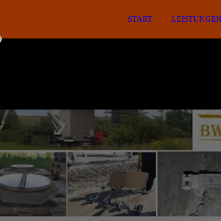
START
LEISTUNGE