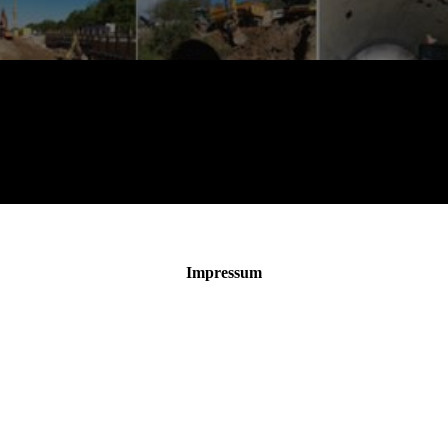
Impressum