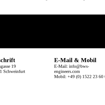
chrift
E-Mail & Mobil
sgasse 19
E-Mail: info@bws-
1 Schweinfurt
engineers.com
Mobil: +49 (0) 1522 23 60